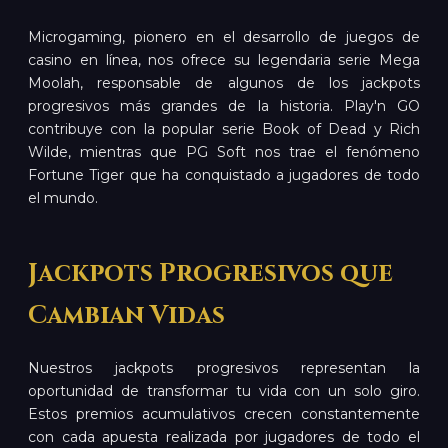
Microgaming, pionero en el desarrollo de juegos de
casino en línea, nos ofrece su legendaria serie Mega
Moolah, responsable de algunos de los jackpots
progresivos más grandes de la historia. Play'n GO
contribuye con la popular serie Book of Dead y Rich
Wilde, mientras que PG Soft nos trae el fenómeno
Fortune Tiger que ha conquistado a jugadores de todo
el mundo.
Jackpots Progresivos que
Cambian Vidas
Nuestros jackpots progresivos representan la
oportunidad de transformar tu vida con un solo giro.
Estos premios acumulativos crecen constantemente
con cada apuesta realizada por jugadores de todo el