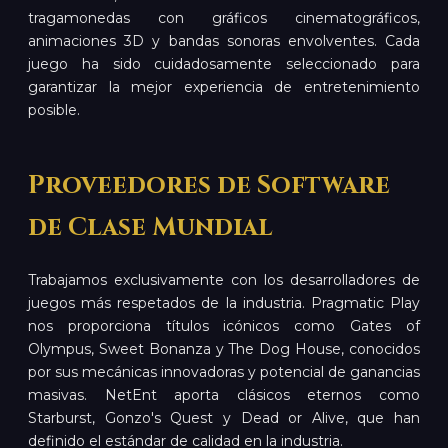
tragamonedas con gráficos cinematográficos,
animaciones 3D y bandas sonoras envolventes. Cada
juego ha sido cuidadosamente seleccionado para
garantizar la mejor experiencia de entretenimiento
posible.
Proveedores de Software
de Clase Mundial
Trabajamos exclusivamente con los desarrolladores de
juegos más respetados de la industria. Pragmatic Play
nos proporciona títulos icónicos como Gates of
Olympus, Sweet Bonanza y The Dog House, conocidos
por sus mecánicas innovadoras y potencial de ganancias
masivas. NetEnt aporta clásicos eternos como
Starburst, Gonzo's Quest y Dead or Alive, que han
definido el estándar de calidad en la industria.